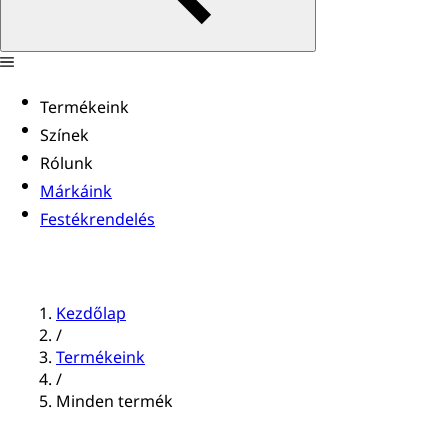
Termékeink
Színek
Rólunk
Márkáink
Festékrendelés
Kezdőlap
/
Termékeink
/
Minden termék