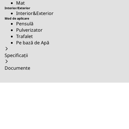
Mat
Interior/Exterior
Interior&Exterior
Mod de aplicare
Pensulă
Pulverizator
Trafalet
Pe bază de Apă
Specificații
Documente