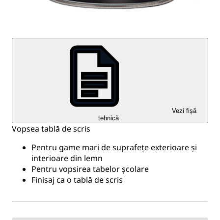
Vezi fișă
tehnică
Vopsea tablă de scris
Pentru game mari de suprafețe exterioare și
interioare din lemn
Pentru vopsirea tabelor școlare
Finisaj ca o tablă de scris