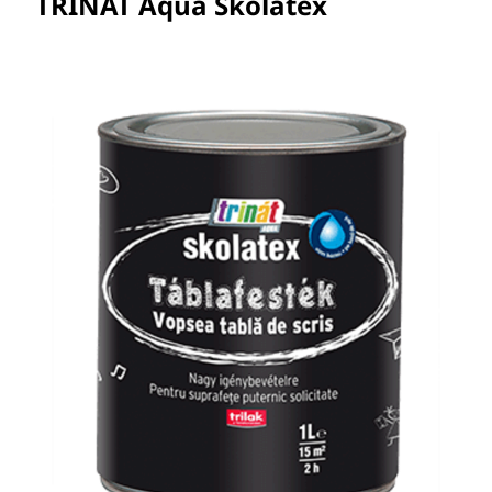
TRINÁT Aqua Skolatex