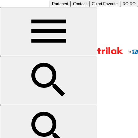
Parteneri
Contact
Culori Favorite
RO-RO