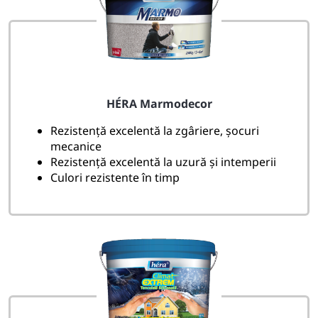
HÉRA Marmodecor
Rezistență excelentă la zgâriere, șocuri
mecanice
Rezistență excelentă la uzură și intemperii
Culori rezistente în timp