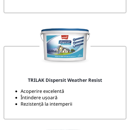
TRILAK Dispersit Weather Resist
Acoperire excelentă
Întindere ușoară
Rezistență la intemperii