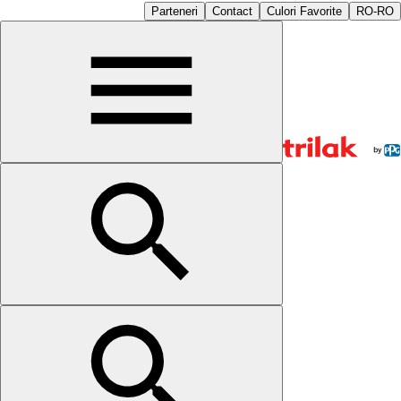
Parteneri
Contact
Culori Favorite
RO-RO